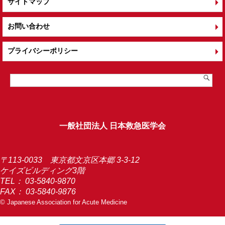
サイトマップ
お問い合わせ
プライバシーポリシー
一般社団法人 日本救急医学会
〒113-0033 東京都文京区本郷 3-3-12
ケイズビルディング3階
TEL：
03-5840-9870
FAX： 03-5840-9876
© Japanese Association for Acute Medicine