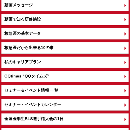
動画メッセージ
動画で知る研修施設
救急医の基本データ
救急医だから出来る10の事
私のキャリアプラン
QQtimes
“QQタイムズ”
セミナー＆イベント情報 一覧
セミナー・イベントカレンダー
全国医学生BLS選手権大会の1日