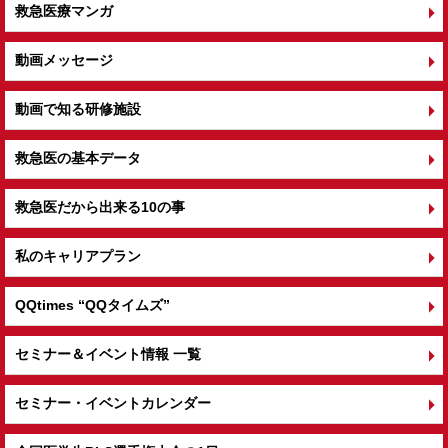
救急医療マンガ
動画メッセージ
動画で知る研修施設
救急医の基本データ
救急医だから出来る10の事
私のキャリアプラン
QQtimes
“QQタイムズ”
セミナー＆イベント情報 一覧
セミナー・イベントカレンダー