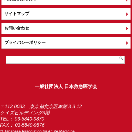
サイトマップ
お問い合わせ
プライバシーポリシー
一般社団法人 日本救急医学会
〒113-0033 東京都文京区本郷 3-3-12
ケイズビルディング3階
TEL：
03-5840-9870
FAX： 03-5840-9876
© Japanese Association for Acute Medicine