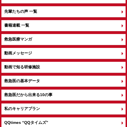
先輩たちの声 一覧
書籍連載 一覧
救急医療マンガ
動画メッセージ
動画で知る研修施設
救急医の基本データ
救急医だから出来る10の事
私のキャリアプラン
QQtimes
“QQタイムズ”