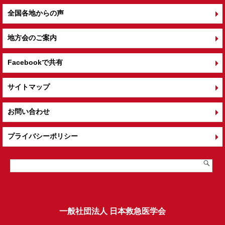
全国各地からの声
地方会のご案内
Facebookで共有
サイトマップ
お問い合わせ
プライバシーポリシー
一般社団法人 日本救急医学会