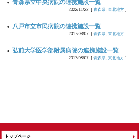
青森県立中央病院の連携施設一覧
2022/11/22 [
青森県
,
東北地方
]
八戸市立市民病院の連携施設一覧
2017/08/07 [
青森県
,
東北地方
]
弘前大学医学部附属病院の連携施設一覧
2017/08/07 [
青森県
,
東北地方
]
トップページ