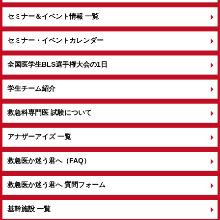
セミナー＆イベント情報 一覧
セミナー・イベントカレンダー
全国医学生BLS選手権大会の1日
学生チーム紹介
救急科専門医 試験について
アナザーアイズ 一覧
救急医か迷う君へ（FAQ）
救急医か迷う君へ 質問フォーム
基幹施設 一覧