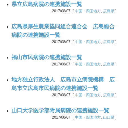
県立広島病院の連携施設一覧
2017/08/07 [
中国・四国地方
,
広島県
]
広島県厚生農業協同組合連合会 広島総合
病院の連携施設一覧
2017/08/07 [
中国・四国地方
,
広島県
]
福山市民病院の連携施設一覧
2017/08/07 [
中国・四国地方
,
広島県
]
地方独立行政法人 広島市立病院機構 広
島市立広島市民病院の連携施設一覧
2017/08/07 [
中国・四国地方
,
広島県
]
山口大学医学部附属病院の連携施設一覧
2017/08/07 [
中国・四国地方
,
山口県
]