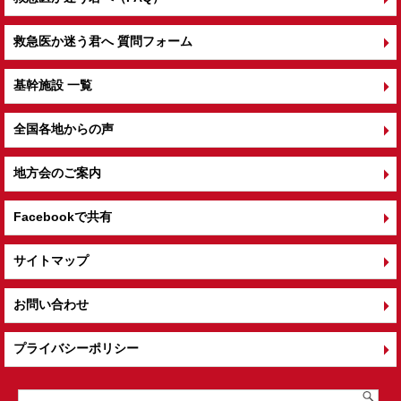
救急医か迷う君へ 質問フォーム
基幹施設 一覧
全国各地からの声
地方会のご案内
Facebookで共有
サイトマップ
お問い合わせ
プライバシーポリシー