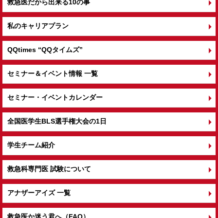
救急医だから出来る10の事
私のキャリアプラン
QQtimes
“QQタイムズ”
セミナー＆イベント情報 一覧
セミナー・イベントカレンダー
全国医学生BLS選手権大会の1日
学生チーム紹介
救急科専門医 試験について
アナザーアイズ 一覧
救急医か迷う君へ（FAQ）