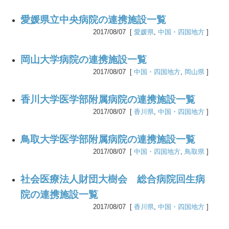
愛媛県立中央病院の連携施設一覧
2017/08/07 [
愛媛県
,
中国・四国地方
]
岡山大学病院の連携施設一覧
2017/08/07 [
中国・四国地方
,
岡山県
]
香川大学医学部附属病院の連携施設一覧
2017/08/07 [
香川県
,
中国・四国地方
]
鳥取大学医学部附属病院の連携施設一覧
2017/08/07 [
中国・四国地方
,
鳥取県
]
社会医療法人財団大樹会 総合病院回生病
院の連携施設一覧
2017/08/07 [
香川県
,
中国・四国地方
]