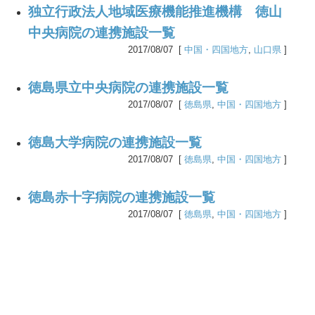
独立行政法人地域医療機能推進機構 徳山
中央病院の連携施設一覧
2017/08/07 [
中国・四国地方
,
山口県
]
徳島県立中央病院の連携施設一覧
2017/08/07 [
徳島県
,
中国・四国地方
]
徳島大学病院の連携施設一覧
2017/08/07 [
徳島県
,
中国・四国地方
]
徳島赤十字病院の連携施設一覧
2017/08/07 [
徳島県
,
中国・四国地方
]