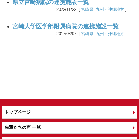
県立宮崎病院の連携施設一覧
2022/11/22 [
宮崎県
,
九州・沖縄地方
]
宮崎大学医学部附属病院の連携施設一覧
2017/08/07 [
宮崎県
,
九州・沖縄地方
]
トップページ
先輩たちの声 一覧