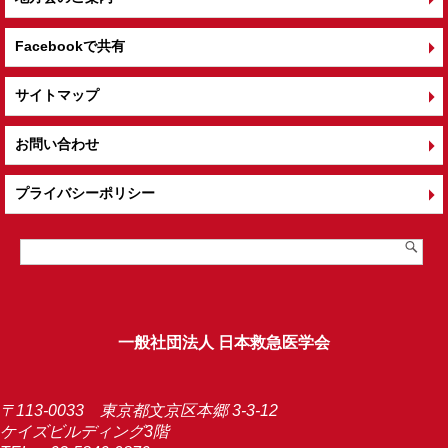
Facebookで共有
サイトマップ
お問い合わせ
プライバシーポリシー
一般社団法人 日本救急医学会
〒113-0033 東京都文京区本郷 3-3-12
ケイズビルディング3階