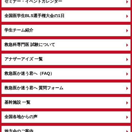
セミナー・イベントカレンダー
全国医学生BLS選手権大会の1日
学生チーム紹介
救急科専門医 試験について
アナザーアイズ 一覧
救急医か迷う君へ（FAQ）
救急医か迷う君へ 質問フォーム
基幹施設 一覧
全国各地からの声
地方会のご案内