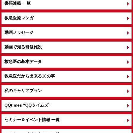
書籍連載 一覧
救急医療マンガ
動画メッセージ
動画で知る研修施設
救急医の基本データ
救急医だから出来る10の事
私のキャリアプラン
QQtimes
“QQタイムズ”
セミナー＆イベント情報 一覧