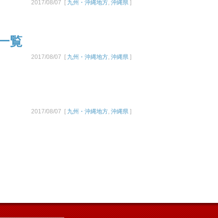
2017/08/07 [
九州・沖縄地方
,
沖縄県
]
一覧
2017/08/07 [
九州・沖縄地方
,
沖縄県
]
2017/08/07 [
九州・沖縄地方
,
沖縄県
]