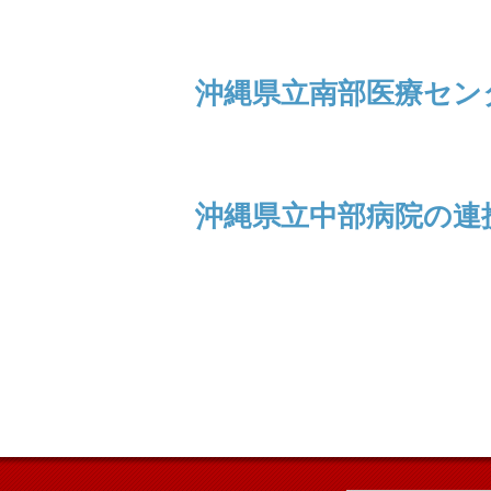
沖縄県立南部医療セン
沖縄県立中部病院の連