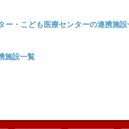
ター・こども医療センターの連携施設
携施設一覧