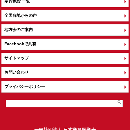
基幹施設 一覧
全国各地からの声
地方会のご案内
Facebookで共有
サイトマップ
お問い合わせ
プライバシーポリシー
一般社団法人 日本救急医学会