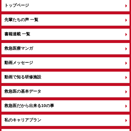
トップページ
先輩たちの声 一覧
書籍連載 一覧
救急医療マンガ
動画メッセージ
動画で知る研修施設
救急医の基本データ
救急医だから出来る10の事
私のキャリアプラン