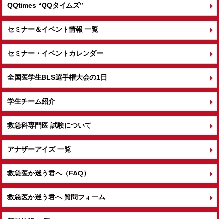
QQtimes
“QQタイムズ”
セミナー＆イベント情報 一覧
セミナー・イベントカレンダー
全国医学生BLS選手権大会の1日
学生チーム紹介
救急科専門医 試験について
アナザーアイズ 一覧
救急医か迷う君へ（FAQ）
救急医か迷う君へ 質問フォーム