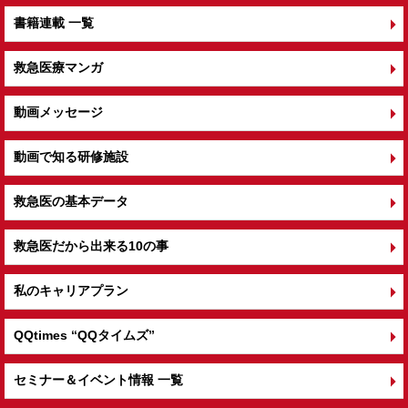
書籍連載 一覧
救急医療マンガ
動画メッセージ
動画で知る研修施設
救急医の基本データ
救急医だから出来る10の事
私のキャリアプラン
QQtimes
“QQタイムズ”
セミナー＆イベント情報 一覧