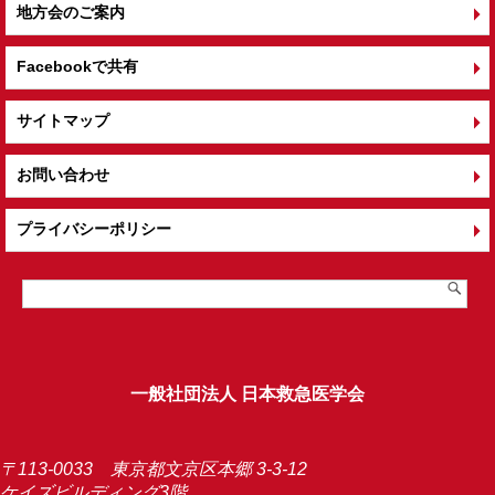
地方会のご案内
Facebookで共有
サイトマップ
お問い合わせ
プライバシーポリシー
一般社団法人 日本救急医学会
〒113-0033 東京都文京区本郷 3-3-12
ケイズビルディング3階