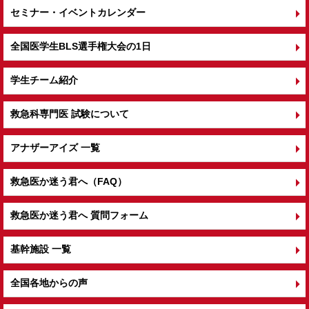
セミナー・イベントカレンダー
全国医学生BLS選手権大会の1日
学生チーム紹介
救急科専門医 試験について
アナザーアイズ 一覧
救急医か迷う君へ（FAQ）
救急医か迷う君へ 質問フォーム
基幹施設 一覧
全国各地からの声