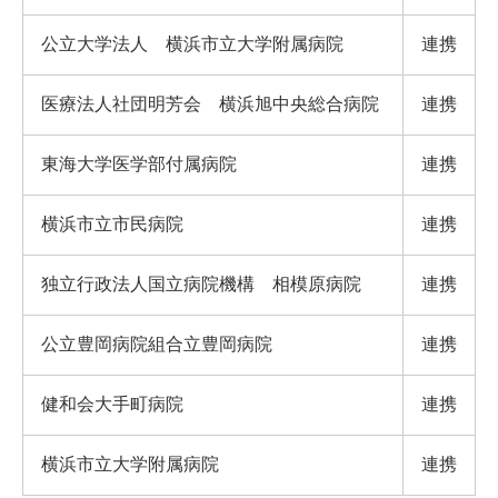
公立大学法人 横浜市立大学附属病院
連携
医療法人社団明芳会 横浜旭中央総合病院
連携
東海大学医学部付属病院
連携
横浜市立市民病院
連携
独立行政法人国立病院機構 相模原病院
連携
公立豊岡病院組合立豊岡病院
連携
健和会大手町病院
連携
横浜市立大学附属病院
連携