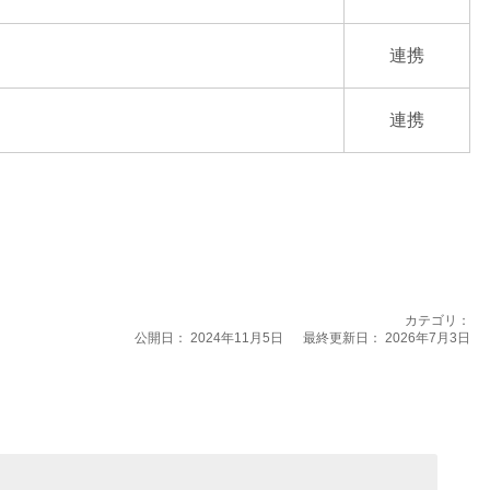
連携
連携
カテゴリ：
公開日：
2024年11月5日
最終更新日： 2026年7月3日