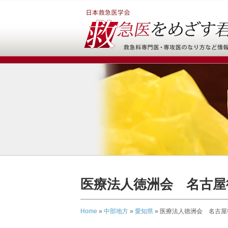
医療法人徳洲会 名古屋
Home
»
中部地方
»
愛知県
»
医療法人徳洲会 名古屋