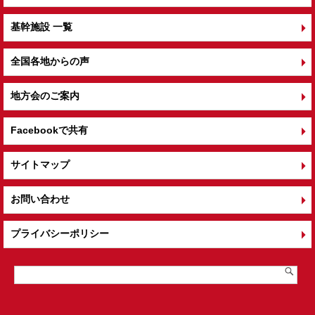
基幹施設 一覧
全国各地からの声
地方会のご案内
Facebookで共有
サイトマップ
お問い合わせ
プライバシーポリシー