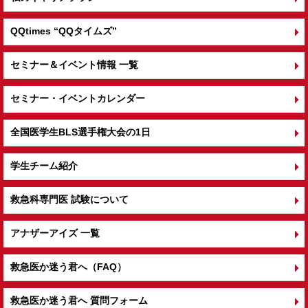
QQtimes
“QQタイムズ”
セミナー＆イベント情報 一覧
セミナー・イベントカレンダー
全国医学生BLS選手権大会の1日
学生チーム紹介
救急科専門医 試験について
アナザーアイズ 一覧
救急医か迷う君へ（FAQ）
救急医か迷う君へ 質問フォーム