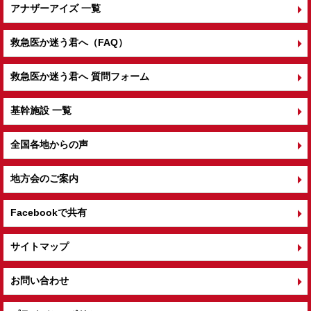
アナザーアイズ 一覧
救急医か迷う君へ（FAQ）
救急医か迷う君へ 質問フォーム
基幹施設 一覧
全国各地からの声
地方会のご案内
Facebookで共有
サイトマップ
お問い合わせ