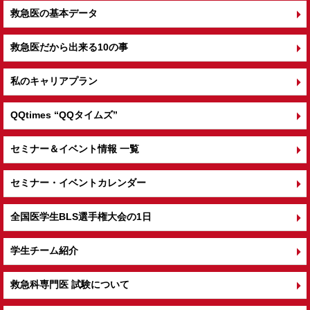
救急医の基本データ
救急医だから出来る10の事
私のキャリアプラン
QQtimes
“QQタイムズ”
セミナー＆イベント情報 一覧
セミナー・イベントカレンダー
全国医学生BLS選手権大会の1日
学生チーム紹介
救急科専門医 試験について