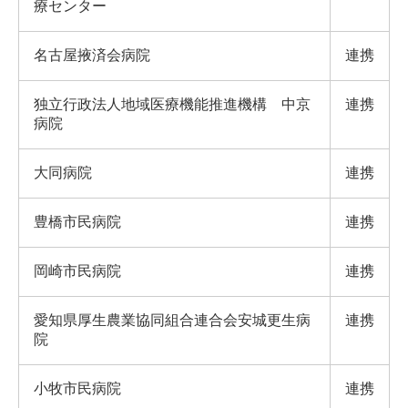
療センター
名古屋掖済会病院
連携
独立行政法人地域医療機能推進機構 中京
連携
病院
大同病院
連携
豊橋市民病院
連携
岡崎市民病院
連携
愛知県厚生農業協同組合連合会安城更生病
連携
院
小牧市民病院
連携