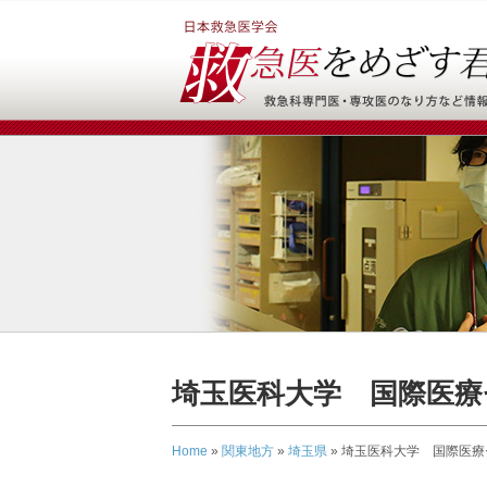
埼玉医科大学 国際医療
Home
»
関東地方
»
埼玉県
»
埼玉医科大学 国際医療