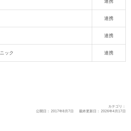
連携
連携
連携
ニック
連携
カテゴリ：
公開日：
2017年8月7日
最終更新日： 2026年4月17日