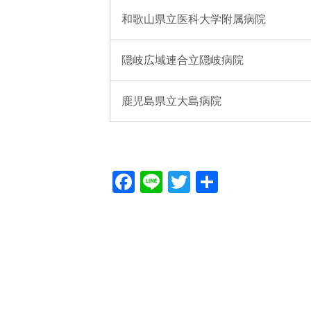
和歌山県立医科大学附属病院
隠岐広域連合立隠岐病院
鹿児島県立大島病院
Facebook
Line
Twitter
共
有