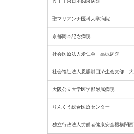
ＮＴＴ東日本関東病院
聖マリアンナ医科大学病院
京都岡本記念病院
社会医療法人愛仁会 高槻病院
社会福祉法人恩賜財団済生会支部 大
大阪公立大学医学部附属病院
りんくう総合医療センター
独立行政法人労働者健康安全機構関西