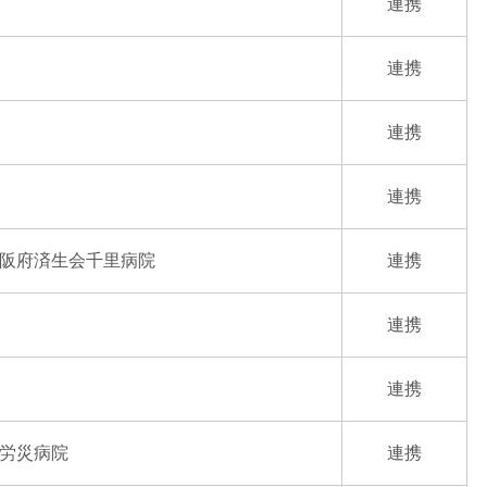
連携
連携
連携
連携
阪府済生会千里病院
連携
連携
連携
労災病院
連携