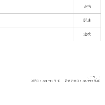
連携
関連
連携
カテゴリ：
公開日：
2017年8月7日
最終更新日： 2026年6月3日