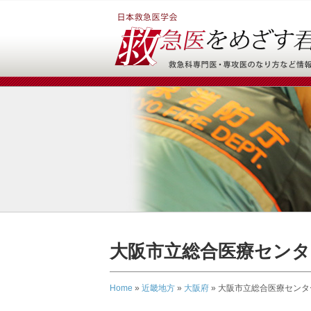
大阪市立総合医療センタ
Home
»
近畿地方
»
大阪府
»
大阪市立総合医療センタ