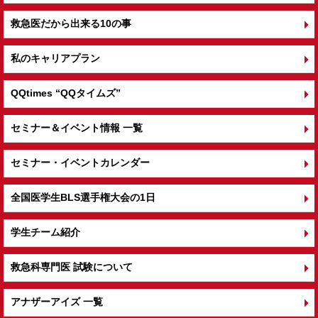
救急医だから出来る10の事
私のキャリアプラン
QQtimes
“QQタイムズ”
セミナー＆イベント情報 一覧
セミナー・イベントカレンダー
全国医学生BLS選手権大会の1日
学生チーム紹介
救急科専門医 試験について
アナザーアイズ 一覧