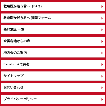
救急医か迷う君へ（FAQ）
救急医か迷う君へ 質問フォーム
基幹施設 一覧
全国各地からの声
地方会のご案内
Facebookで共有
サイトマップ
お問い合わせ
プライバシーポリシー