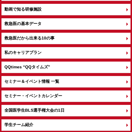
動画で知る研修施設
救急医の基本データ
救急医だから出来る10の事
私のキャリアプラン
QQtimes
“QQタイムズ”
セミナー＆イベント情報 一覧
セミナー・イベントカレンダー
全国医学生BLS選手権大会の1日
学生チーム紹介