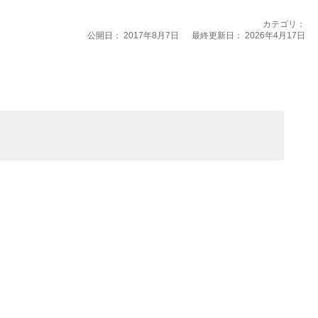
カテゴリ：
公開日：
2017年8月7日
最終更新日： 2026年4月17日