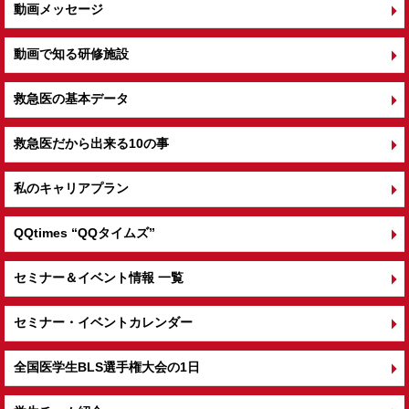
動画メッセージ
動画で知る研修施設
救急医の基本データ
救急医だから出来る10の事
私のキャリアプラン
QQtimes
“QQタイムズ”
セミナー＆イベント情報 一覧
セミナー・イベントカレンダー
全国医学生BLS選手権大会の1日