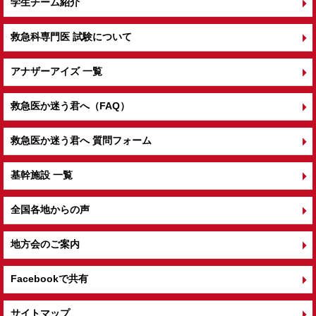
学生チーム紹介
救急科専門医 試験について
アナザーアイズ 一覧
救急医か迷う君へ（FAQ）
救急医か迷う君へ 質問フォーム
基幹施設 一覧
全国各地からの声
地方会のご案内
Facebookで共有
サイトマップ