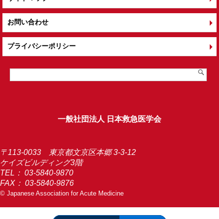
お問い合わせ
プライバシーポリシー
一般社団法人 日本救急医学会
〒113-0033 東京都文京区本郷 3-3-12
ケイズビルディング3階
TEL：
03-5840-9870
FAX： 03-5840-9876
© Japanese Association for Acute Medicine