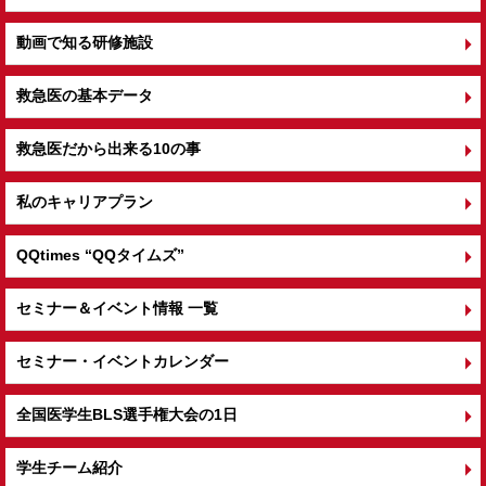
動画で知る研修施設
救急医の基本データ
救急医だから出来る10の事
私のキャリアプラン
QQtimes
“QQタイムズ”
セミナー＆イベント情報 一覧
セミナー・イベントカレンダー
全国医学生BLS選手権大会の1日
学生チーム紹介