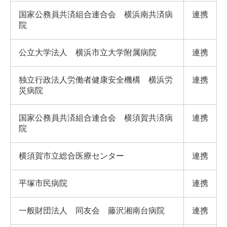
国家公務員共済組合連合会 横浜南共済病
連携
院
公立大学法人 横浜市立大学附属病院
連携
独立行政法人労働者健康安全機構 横浜労
連携
災病院
国家公務員共済組合連合会 横須賀共済病
連携
院
横須賀市立総合医療センター
連携
平塚市民病院
連携
一般財団法人 同友会 藤沢湘南台病院
連携