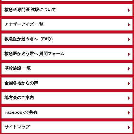
救急科専門医 試験について
アナザーアイズ 一覧
救急医か迷う君へ（FAQ）
救急医か迷う君へ 質問フォーム
基幹施設 一覧
全国各地からの声
地方会のご案内
Facebookで共有
サイトマップ