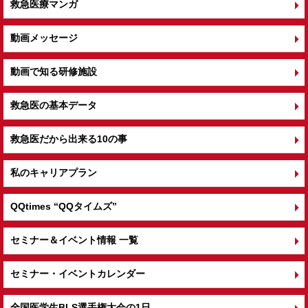
救急医療マンガ
動画メッセージ
動画で知る研修施設
救急医の基本データ
救急医だから出来る10の事
私のキャリアプラン
QQtimes
“QQタイムズ”
セミナー＆イベント情報 一覧
セミナー・イベントカレンダー
全国医学生BLS選手権大会の1日