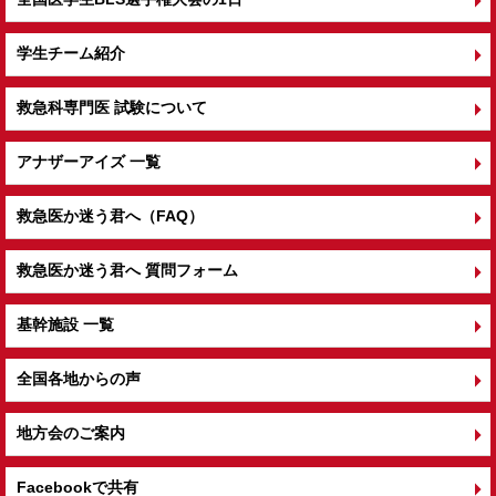
学生チーム紹介
救急科専門医 試験について
アナザーアイズ 一覧
救急医か迷う君へ（FAQ）
救急医か迷う君へ 質問フォーム
基幹施設 一覧
全国各地からの声
地方会のご案内
Facebookで共有