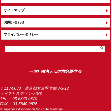
サイトマップ
お問い合わせ
プライバシーポリシー
一般社団法人 日本救急医学会
〒113-0033 東京都文京区本郷 3-3-12
ケイズビルディング3階
TEL：
03-5840-9870
FAX： 03-5840-9876
© Japanese Association for Acute Medicine