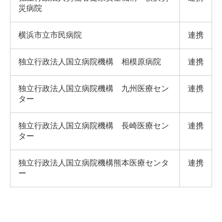
災病院
横浜市立市民病院
連携
独立行政法人国立病院機構 相模原病院
連携
独立行政法人国立病院機構 九州医療セン
連携
ター
独立行政法人国立病院機構 長崎医療セン
連携
ター
独立行政法人国立病院機構熊本医療センタ
連携
ー