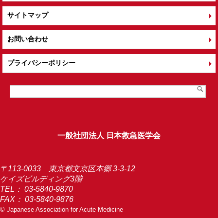
サイトマップ
お問い合わせ
プライバシーポリシー
一般社団法人 日本救急医学会
〒113-0033 東京都文京区本郷 3-3-12
ケイズビルディング3階
TEL：
03-5840-9870
FAX： 03-5840-9876
© Japanese Association for Acute Medicine