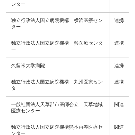
ンター
独立行政法人国立病院機構 横浜医療セン
連携
ター
独立行政法人国立病院機構 呉医療センタ
連携
ー
久留米大学病院
連携
独立行政法人国立病院機構 九州医療セン
連携
ター
一般社団法人天草郡市医師会立 天草地域
関連
医療センター
独立行政法人国立病院機構熊本再春医療セ
関連
ンター