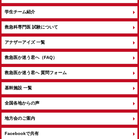
学生チーム紹介
救急科専門医 試験について
アナザーアイズ 一覧
救急医か迷う君へ（FAQ）
救急医か迷う君へ 質問フォーム
基幹施設 一覧
全国各地からの声
地方会のご案内
Facebookで共有