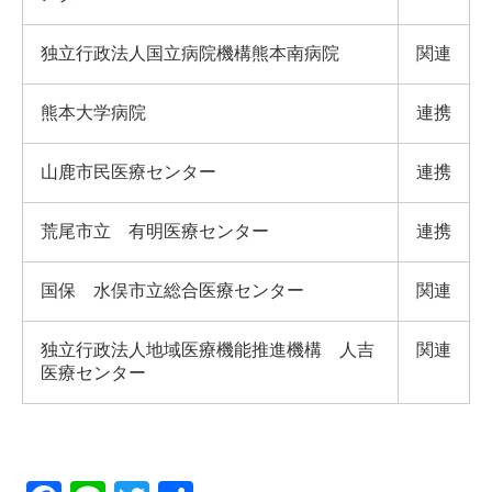
独立行政法人国立病院機構熊本南病院
関連
熊本大学病院
連携
山鹿市民医療センター
連携
荒尾市立 有明医療センター
連携
国保 水俣市立総合医療センター
関連
独立行政法人地域医療機能推進機構 人吉
関連
医療センター