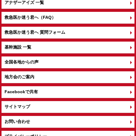
アナザーアイズ 一覧
救急医か迷う君へ（FAQ）
救急医か迷う君へ 質問フォーム
基幹施設 一覧
全国各地からの声
地方会のご案内
Facebookで共有
サイトマップ
お問い合わせ