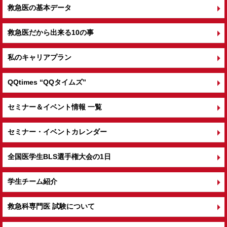
救急医の基本データ
救急医だから出来る10の事
私のキャリアプラン
QQtimes
“QQタイムズ”
セミナー＆イベント情報 一覧
セミナー・イベントカレンダー
全国医学生BLS選手権大会の1日
学生チーム紹介
救急科専門医 試験について