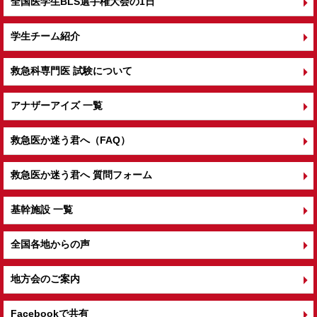
全国医学生BLS選手権大会の1日
学生チーム紹介
救急科専門医 試験について
アナザーアイズ 一覧
救急医か迷う君へ（FAQ）
救急医か迷う君へ 質問フォーム
基幹施設 一覧
全国各地からの声
地方会のご案内
Facebookで共有