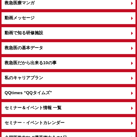
救急医療マンガ
動画メッセージ
動画で知る研修施設
救急医の基本データ
救急医だから出来る10の事
私のキャリアプラン
QQtimes
“QQタイムズ”
セミナー＆イベント情報 一覧
セミナー・イベントカレンダー