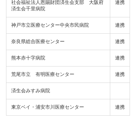
社会福祉法人恩賜財団済生会支部 大阪府
連携
済生会千里病院
神戸市立医療センター中央市民病院
連携
奈良県総合医療センター
連携
熊本赤十字病院
連携
荒尾市立 有明医療センター
連携
済生会みすみ病院
東京ベイ・浦安市川医療センター
連携