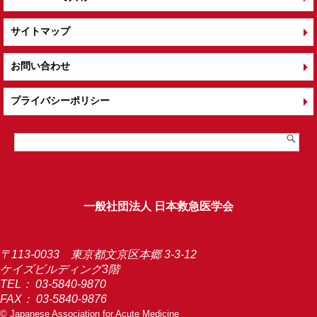
サイトマップ
お問い合わせ
プライバシーポリシー
一般社団法人 日本救急医学会
〒113-0033 東京都文京区本郷 3-3-12
ケイズビルディング3階
TEL：
03-5840-9870
FAX： 03-5840-9876
© Japanese Association for Acute Medicine