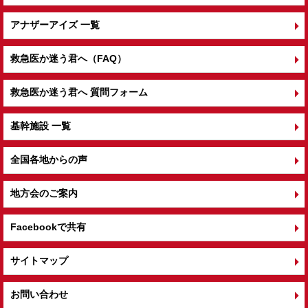
アナザーアイズ 一覧
救急医か迷う君へ（FAQ）
救急医か迷う君へ 質問フォーム
基幹施設 一覧
全国各地からの声
地方会のご案内
Facebookで共有
サイトマップ
お問い合わせ