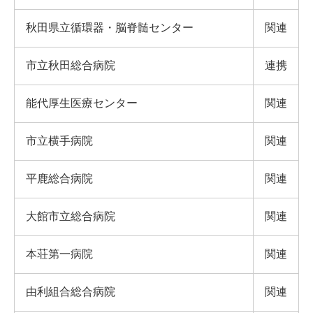
秋田県立循環器・脳脊髄センター
関連
市立秋田総合病院
連携
能代厚生医療センター
関連
市立横手病院
関連
平鹿総合病院
関連
大館市立総合病院
関連
本荘第一病院
関連
由利組合総合病院
関連