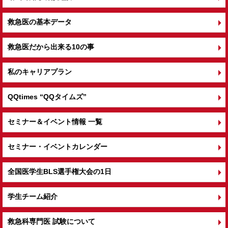
救急医の基本データ
救急医だから出来る10の事
私のキャリアプラン
QQtimes
“QQタイムズ”
セミナー＆イベント情報 一覧
セミナー・イベントカレンダー
全国医学生BLS選手権大会の1日
学生チーム紹介
救急科専門医 試験について