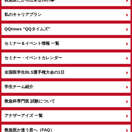
救急医だから出来る10の事
私のキャリアプラン
QQtimes
“QQタイムズ”
セミナー＆イベント情報 一覧
セミナー・イベントカレンダー
全国医学生BLS選手権大会の1日
学生チーム紹介
救急科専門医 試験について
アナザーアイズ 一覧
救急医か迷う君へ（FAQ）