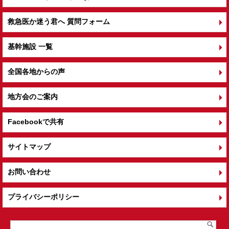
救急医か迷う君へ 質問フォーム
基幹施設 一覧
全国各地からの声
地方会のご案内
Facebookで共有
サイトマップ
お問い合わせ
プライバシーポリシー