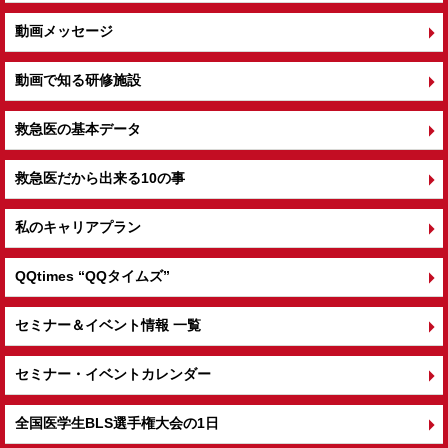
動画メッセージ
動画で知る研修施設
救急医の基本データ
救急医だから出来る10の事
私のキャリアプラン
QQtimes
“QQタイムズ”
セミナー＆イベント情報 一覧
セミナー・イベントカレンダー
全国医学生BLS選手権大会の1日