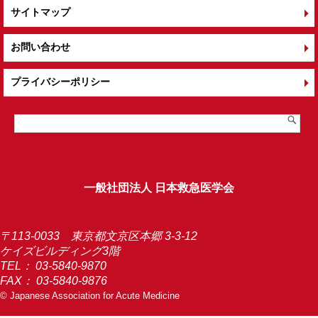
サイトマップ
お問い合わせ
プライバシーポリシー
一般社団法人 日本救急医学会
〒113-0033 東京都文京区本郷 3-3-12
ケイズビルディング3階
TEL：
03-5840-9870
FAX： 03-5840-9876
© Japanese Association for Acute Medicine