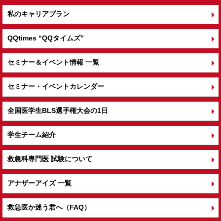
私のキャリアプラン
QQtimes
“QQタイムズ”
セミナー＆イベント情報 一覧
セミナー・イベントカレンダー
全国医学生BLS選手権大会の1日
学生チーム紹介
救急科専門医 試験について
アナザーアイズ 一覧
救急医か迷う君へ（FAQ）