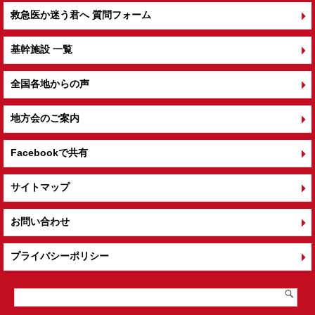
救急医か迷う君へ 質問フォーム
基幹施設 一覧
全国各地からの声
地方会のご案内
Facebookで共有
サイトマップ
お問い合わせ
プライバシーポリシー