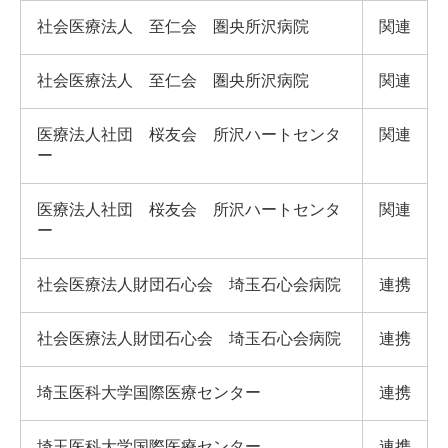
社会医療法人 至仁会 圏央所沢病院
関連
社会医療法人 至仁会 圏央所沢病院
関連
医療法人社団 桜友会 所沢ハートセンタ
関連
ー
医療法人社団 桜友会 所沢ハートセンタ
関連
ー
社会医療法人財団石心会 埼玉石心会病院
連携
社会医療法人財団石心会 埼玉石心会病院
連携
埼玉医科大学国際医療センター
連携
埼玉医科大学国際医療センター
連携