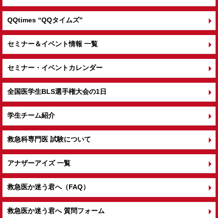
QQtimes
“QQタイムズ”
セミナー＆イベント情報 一覧
セミナー・イベントカレンダー
全国医学生BLS選手権大会の1日
学生チーム紹介
救急科専門医 試験について
アナザーアイズ 一覧
救急医か迷う君へ（FAQ）
救急医か迷う君へ 質問フォーム