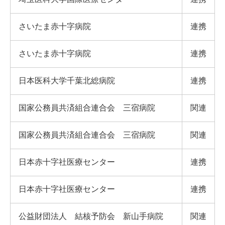
さいたま赤十字病院
連携
さいたま赤十字病院
連携
日本医科大学千葉北総病院
連携
国家公務員共済組合連合会 三宿病院
関連
国家公務員共済組合連合会 三宿病院
関連
日本赤十字社医療センター
連携
日本赤十字社医療センター
連携
公益財団法人 結核予防会 新山手病院
関連