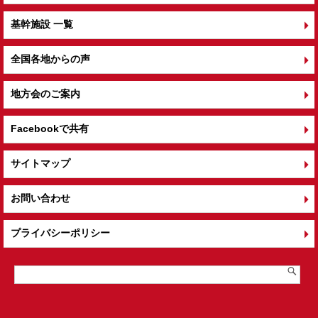
基幹施設 一覧
全国各地からの声
地方会のご案内
Facebookで共有
サイトマップ
お問い合わせ
プライバシーポリシー