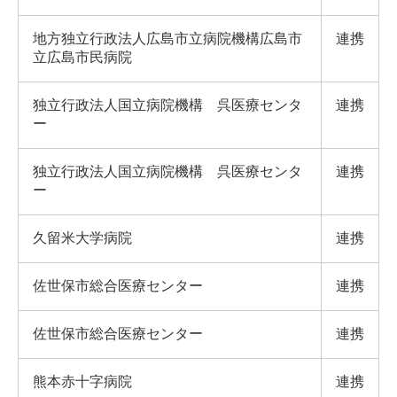
地方独立行政法人広島市立病院機構広島市
連携
立広島市民病院
独立行政法人国立病院機構 呉医療センタ
連携
ー
独立行政法人国立病院機構 呉医療センタ
連携
ー
久留米大学病院
連携
佐世保市総合医療センター
連携
佐世保市総合医療センター
連携
熊本赤十字病院
連携