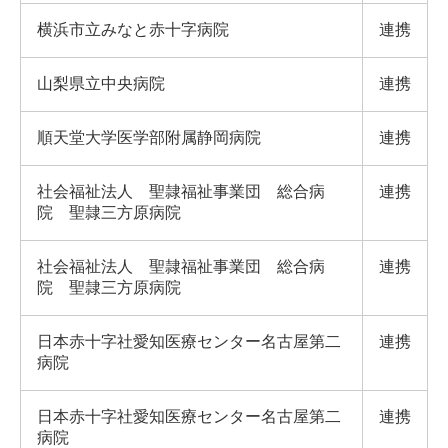
横浜市立みなと赤十字病院
連携
山梨県立中央病院
連携
順天堂大学医学部附属静岡病院
連携
社会福祉法人 聖隷福祉事業団 総合病
連携
院 聖隷三方原病院
社会福祉法人 聖隷福祉事業団 総合病
連携
院 聖隷三方原病院
日本赤十字社愛知医療センター名古屋第二
連携
病院
日本赤十字社愛知医療センター名古屋第二
連携
病院