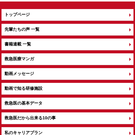
トップページ
先輩たちの声 一覧
書籍連載 一覧
救急医療マンガ
動画メッセージ
動画で知る研修施設
救急医の基本データ
救急医だから出来る10の事
私のキャリアプラン