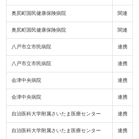
奥尻町国民健康保険病院
関連
奥尻町国民健康保険病院
関連
八戸市立市民病院
連携
八戸市立市民病院
連携
会津中央病院
連携
会津中央病院
連携
自治医科大学附属さいたま医療センター
連携
自治医科大学附属さいたま医療センター
連携