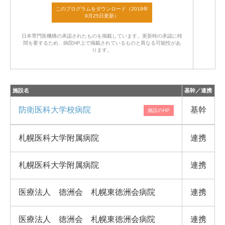
日本専門医機構の承認されたものを掲載しています。
更新時の承認に時
間を要するため、病院HP上で掲載されているものと異なる可能性があ
ります。
施設名
基幹／連携
防衛医科大学校病院
基幹
札幌医科大学附属病院
連携
札幌医科大学附属病院
連携
医療法人 徳洲会 札幌東徳洲会病院
連携
医療法人 徳洲会 札幌東徳洲会病院
連携