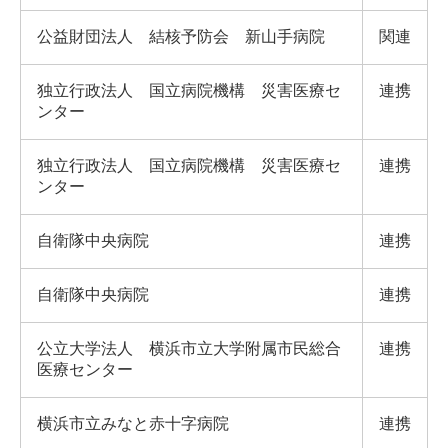
公益財団法人 結核予防会 新山手病院
関連
独立行政法人 国立病院機構 災害医療セ
連携
ンター
独立行政法人 国立病院機構 災害医療セ
連携
ンター
自衛隊中央病院
連携
自衛隊中央病院
連携
公立大学法人 横浜市立大学附属市民総合
連携
医療センター
横浜市立みなと赤十字病院
連携