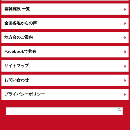
基幹施設 一覧
全国各地からの声
地方会のご案内
Facebookで共有
サイトマップ
お問い合わせ
プライバシーポリシー