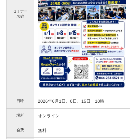
セミナー
名称
日時
2026年6月1日、8日、15日 18時
場所
オンライン
会費
無料