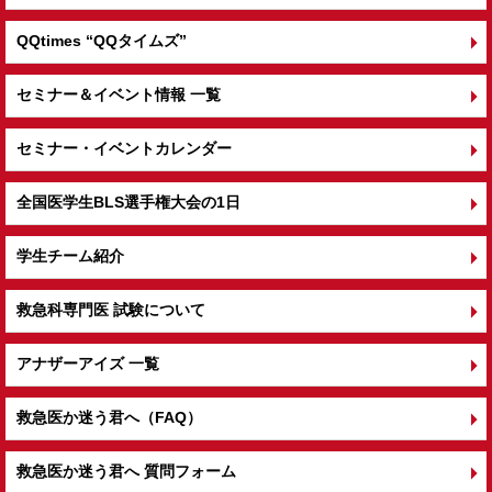
QQtimes
“QQタイムズ”
セミナー＆イベント情報 一覧
セミナー・イベントカレンダー
全国医学生BLS選手権大会の1日
学生チーム紹介
救急科専門医 試験について
アナザーアイズ 一覧
救急医か迷う君へ（FAQ）
救急医か迷う君へ 質問フォーム