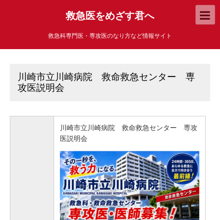
救急医をめざす君へ
救急科専門医・専攻医のなり方など情報サイト
川崎市立川崎病院 救命救急センター 専
攻医説明会
川崎市立川崎病院 救命救急センター 専攻
医説明会