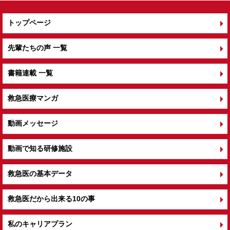
トップページ
先輩たちの声 一覧
書籍連載 一覧
救急医療マンガ
動画メッセージ
動画で知る研修施設
救急医の基本データ
救急医だから出来る10の事
私のキャリアプラン