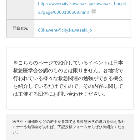
https://www.city.kawasaki.jp/kawasaki_hospit
al/page/0000180509.html
問合せ先
83kawent@city.kawasaki.jp
※こちらのページで紹介しているイベントは日本
救急医学会公認のものとは限りません。各地域で
行われている様々な救急関連の勉強ができる機会
を紹介しているだけですので、その内容に関して
は主催する団体にお問い合わせください。
医学生・研修医などの若手が参加できる救急医学の魅力を伝えるセ
ミナーや勉強会があれば、下記投稿フォームからぜひ御紹介くださ
い。