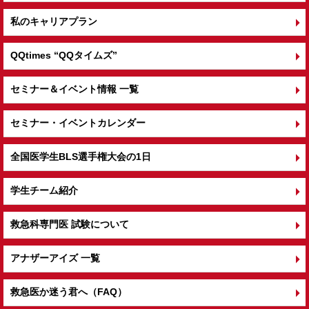
私のキャリアプラン
QQtimes
“QQタイムズ”
セミナー＆イベント情報 一覧
セミナー・イベントカレンダー
全国医学生BLS選手権大会の1日
学生チーム紹介
救急科専門医 試験について
アナザーアイズ 一覧
救急医か迷う君へ（FAQ）