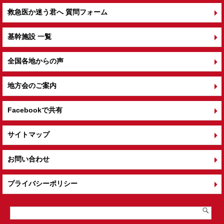
救急医か迷う君へ 質問フォーム
基幹施設 一覧
全国各地からの声
地方会のご案内
Facebookで共有
サイトマップ
お問い合わせ
プライバシーポリシー