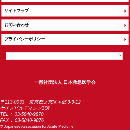
サイトマップ
お問い合わせ
プライバシーポリシー
一般社団法人 日本救急医学会
〒113-0033 東京都文京区本郷 3-3-12
ケイズビルディング3階
TEL：
03-5840-9870
FAX： 03-5840-9876
© Japanese Association for Acute Medicine