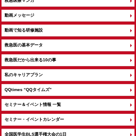
救急医療マンガ
動画メッセージ
動画で知る研修施設
救急医の基本データ
救急医だから出来る10の事
私のキャリアプラン
QQtimes
“QQタイムズ”
セミナー＆イベント情報 一覧
セミナー・イベントカレンダー
全国医学生BLS選手権大会の1日