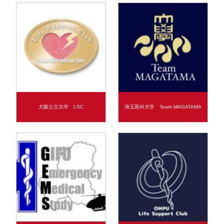
大阪公立大学 LSC
埼玉医科大学 Team MAGATAMA