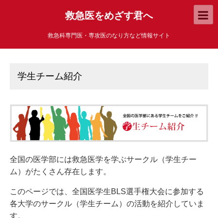
救急医をめざす君へ
救急科専門医・専攻医のなり方など情報サイト
学生チーム紹介
全国の医学部には救急医学を学ぶサークル（学生チー
ム）がたくさん存在します。
このページでは、全国医学生BLS選手権大会に参加する
各大学のサークル（学生チーム）の活動を紹介していま
す。