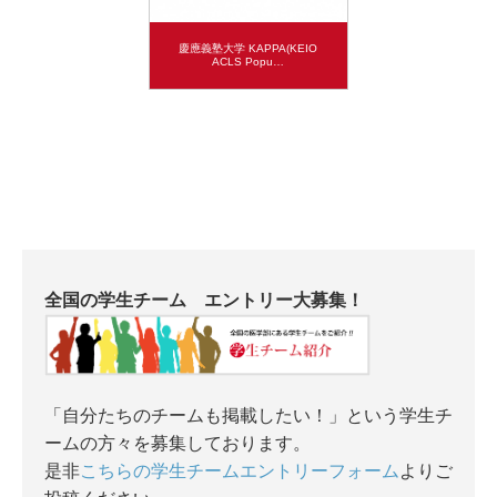
慶應義塾大学 KAPPA(KEIO
ACLS Popu…
全国の学生チーム エントリー大募集！
「自分たちのチームも掲載したい！」という学生チ
ームの方々を募集しております。
是非
こちらの学生チームエントリーフォーム
よりご