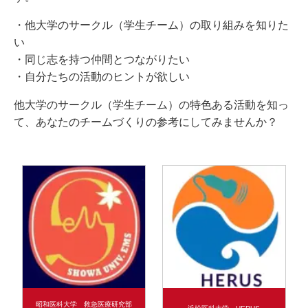
・他大学のサークル（学生チーム）の取り組みを知りた
い
・同じ志を持つ仲間とつながりたい
・自分たちの活動のヒントが欲しい
他大学のサークル（学生チーム）の特色ある活動を知っ
て、あなたのチームづくりの参考にしてみませんか？
昭和医科大学 救急医療研究部