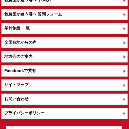
救急医か迷う君へ 質問フォーム
基幹施設 一覧
全国各地からの声
地方会のご案内
Facebookで共有
サイトマップ
お問い合わせ
プライバシーポリシー