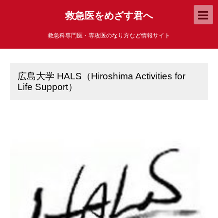
救急医をめざす君へ
救急科専門医・専攻医のなり方など情報サイト
広島大学 HALS（Hiroshima Activities for
Life Support）