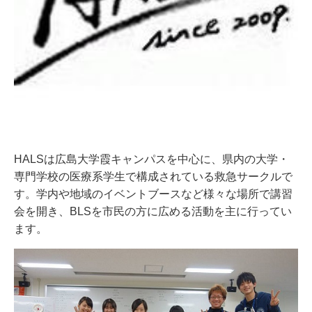
HALSは広島大学霞キャンパスを中心に、県内の大学・
専門学校の医療系学生で構成されている救急サークルで
す。学内や地域のイベントブースなど様々な場所で講習
会を開き、BLSを市民の方に広める活動を主に行ってい
ます。