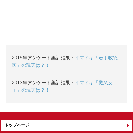
2015年アンケート集計結果：
イマドキ「若手救急
医」の現実は？！
2013年アンケート集計結果：
イマドキ「救急女
子」の現実は？！
トップページ