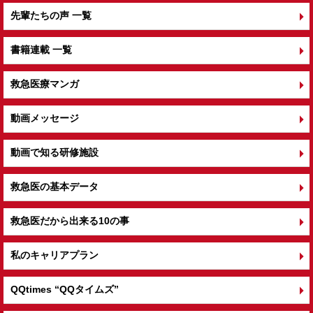
先輩たちの声 一覧
書籍連載 一覧
救急医療マンガ
動画メッセージ
動画で知る研修施設
救急医の基本データ
救急医だから出来る10の事
私のキャリアプラン
QQtimes
“QQタイムズ”