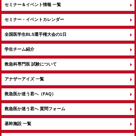
セミナー＆イベント情報 一覧
セミナー・イベントカレンダー
全国医学生BLS選手権大会の1日
学生チーム紹介
救急科専門医 試験について
アナザーアイズ 一覧
救急医か迷う君へ（FAQ）
救急医か迷う君へ 質問フォーム
基幹施設 一覧