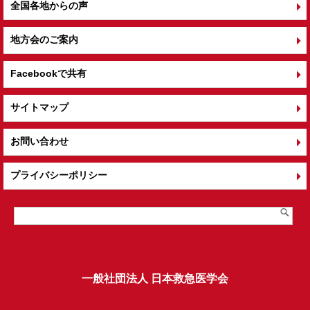
全国各地からの声
地方会のご案内
Facebookで共有
サイトマップ
お問い合わせ
プライバシーポリシー
一般社団法人 日本救急医学会