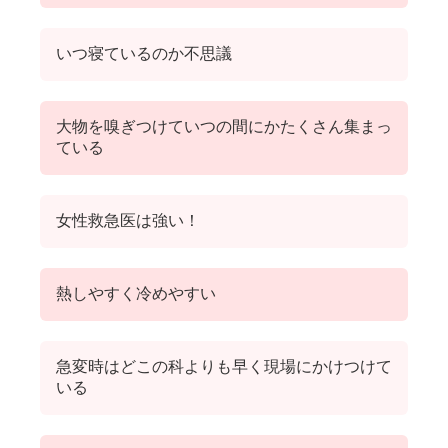
いつ寝ているのか不思議
大物を嗅ぎつけていつの間にかたくさん集まっ
ている
女性救急医は強い！
熱しやすく冷めやすい
急変時はどこの科よりも早く現場にかけつけて
いる