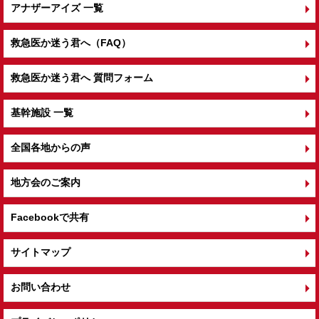
アナザーアイズ 一覧
救急医か迷う君へ（FAQ）
救急医か迷う君へ 質問フォーム
基幹施設 一覧
全国各地からの声
地方会のご案内
Facebookで共有
サイトマップ
お問い合わせ