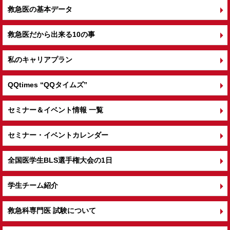
救急医の基本データ
救急医だから出来る10の事
私のキャリアプラン
QQtimes
“QQタイムズ”
セミナー＆イベント情報 一覧
セミナー・イベントカレンダー
全国医学生BLS選手権大会の1日
学生チーム紹介
救急科専門医 試験について