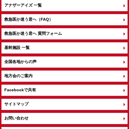
アナザーアイズ 一覧
救急医か迷う君へ（FAQ）
救急医か迷う君へ 質問フォーム
基幹施設 一覧
全国各地からの声
地方会のご案内
Facebookで共有
サイトマップ
お問い合わせ