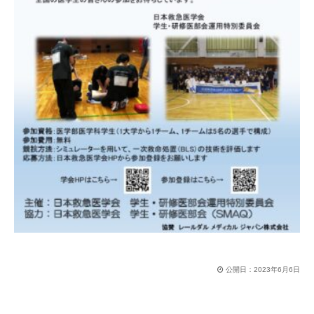
公開日：
2023年6月6日