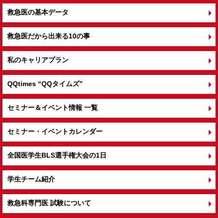
救急医の基本データ
救急医だから出来る10の事
私のキャリアプラン
QQtimes
“QQタイムズ”
セミナー＆イベント情報 一覧
セミナー・イベントカレンダー
全国医学生BLS選手権大会の1日
学生チーム紹介
救急科専門医 試験について