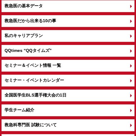
救急医の基本データ
救急医だから出来る10の事
私のキャリアプラン
QQtimes
“QQタイムズ”
セミナー＆イベント情報 一覧
セミナー・イベントカレンダー
全国医学生BLS選手権大会の1日
学生チーム紹介
救急科専門医 試験について