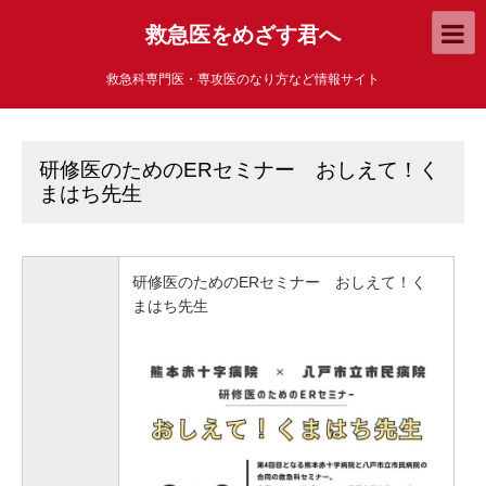
救急医をめざす君へ
救急科専門医・専攻医のなり方など情報サイト
研修医のためのERセミナー おしえて！く
まはち先生
研修医のためのERセミナー おしえて！く
まはち先生