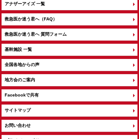
アナザーアイズ 一覧
救急医か迷う君へ（FAQ）
救急医か迷う君へ 質問フォーム
基幹施設 一覧
全国各地からの声
地方会のご案内
Facebookで共有
サイトマップ
お問い合わせ