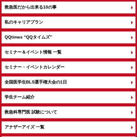
救急医だから出来る10の事
私のキャリアプラン
QQtimes
“QQタイムズ”
セミナー＆イベント情報 一覧
セミナー・イベントカレンダー
全国医学生BLS選手権大会の1日
学生チーム紹介
救急科専門医 試験について
アナザーアイズ 一覧