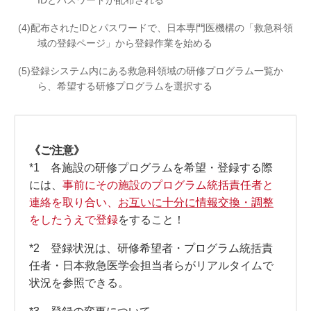
IDとパスワードが配布される
配布されたIDとパスワードで、日本専門医機構の「救急科領
域の登録ページ」から登録作業を始める
登録システム内にある救急科領域の研修プログラム一覧か
ら、希望する研修プログラムを選択する
《ご注意》
*1 各施設の研修プログラムを希望・登録する際
には、
事前にその施設のプログラム統括責任者と
連絡を取り合い、
お互いに十分に情報交換・調整
をしたうえで登録
をすること！
*2 登録状況は、研修希望者・プログラム統括責
任者・日本救急医学会担当者らがリアルタイムで
状況を参照できる。