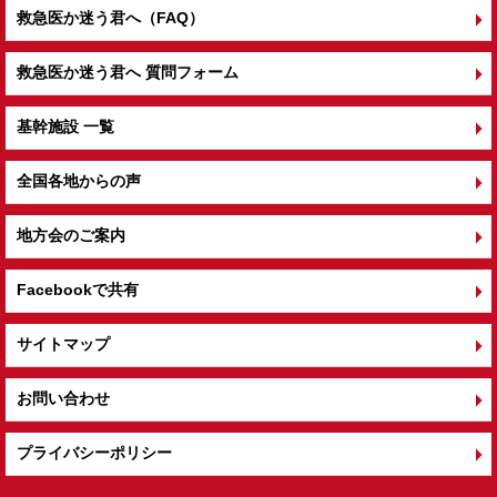
救急医か迷う君へ（FAQ）
救急医か迷う君へ 質問フォーム
基幹施設 一覧
全国各地からの声
地方会のご案内
Facebookで共有
サイトマップ
お問い合わせ
プライバシーポリシー