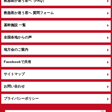
救急医か迷う君へ（FAQ）
救急医か迷う君へ 質問フォーム
基幹施設 一覧
全国各地からの声
地方会のご案内
Facebookで共有
サイトマップ
お問い合わせ
プライバシーポリシー