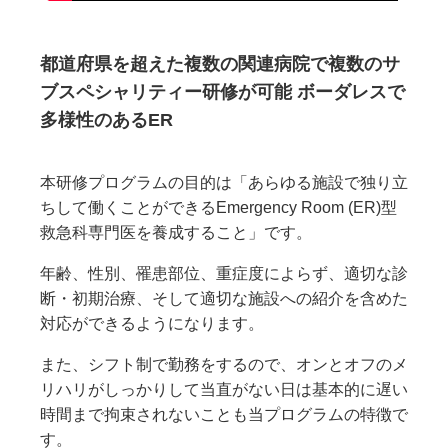
都道府県を超えた複数の関連病院で複数のサ
ブスペシャリティー研修が可能 ボーダレスで
多様性のあるER
本研修プログラムの目的は「あらゆる施設で独り立
ちして働くことができるEmergency Room (ER)型
救急科専門医を養成すること」です。
年齢、性別、罹患部位、重症度によらず、適切な診
断・初期治療、そして適切な施設への紹介を含めた
対応ができるようになります。
また、シフト制で勤務をするので、オンとオフのメ
リハリがしっかりして当直がない日は基本的に遅い
時間まで拘束されないことも当プログラムの特徴で
す。