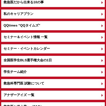
救急医だから出来る10の事
私のキャリアプラン
QQtimes
“QQタイムズ”
セミナー＆イベント情報 一覧
セミナー・イベントカレンダー
全国医学生BLS選手権大会の1日
学生チーム紹介
救急科専門医 試験について
アナザーアイズ 一覧