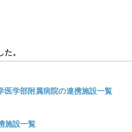
した。
学医学部附属病院の連携施設一覧
携施設一覧