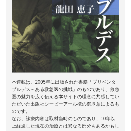
本連載は、2005年に出版された書籍「プリベンタ
ブルデス～ある救急医の挑戦」のものであり、救急
医の魅力を広く伝える本サイトの理念に共感してい
ただいた出版社シービーアール様の御厚意によるも
のです。
なお、診療内容は取材当時のものであり、10年以
上経過した現在の治療とは異なる部分もあるかもし