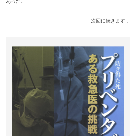
あった。
次回に続きます…