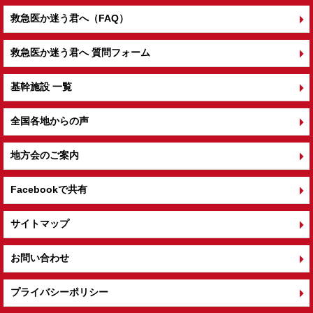
救急医か迷う君へ（FAQ）
救急医か迷う君へ 質問フォーム
基幹施設 一覧
全国各地からの声
地方会のご案内
Facebookで共有
サイトマップ
お問い合わせ
プライバシーポリシー