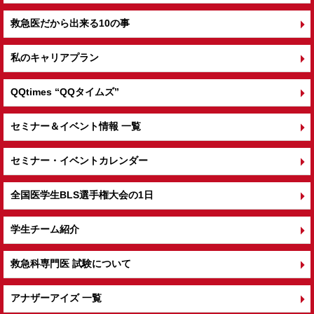
救急医だから出来る10の事
私のキャリアプラン
QQtimes
“QQタイムズ”
セミナー＆イベント情報 一覧
セミナー・イベントカレンダー
全国医学生BLS選手権大会の1日
学生チーム紹介
救急科専門医 試験について
アナザーアイズ 一覧