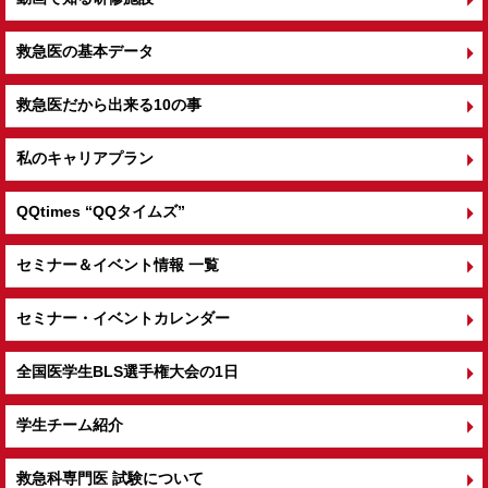
救急医の基本データ
救急医だから出来る10の事
私のキャリアプラン
QQtimes
“QQタイムズ”
セミナー＆イベント情報 一覧
セミナー・イベントカレンダー
全国医学生BLS選手権大会の1日
学生チーム紹介
救急科専門医 試験について