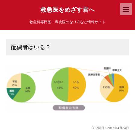
救急医をめざす君へ
救急科専門医・専攻医のなり方など情報サイト
配偶者はいる？
公開日：
2016年4月24日