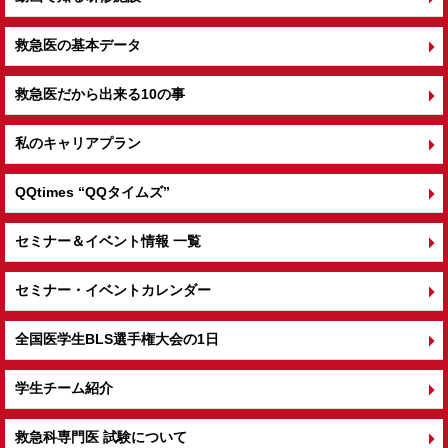
救急医の基本データ
救急医だから出来る10の事
私のキャリアプラン
QQtimes
“QQタイムズ”
セミナー＆イベント情報 一覧
セミナー・イベントカレンダー
全国医学生BLS選手権大会の1日
学生チーム紹介
救急科専門医 試験について