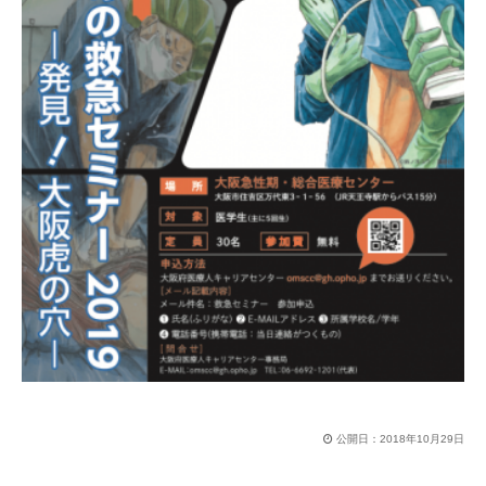
公開日：
2018年10月29日