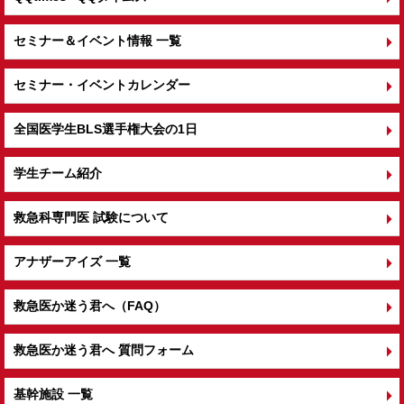
セミナー＆イベント情報 一覧
セミナー・イベントカレンダー
全国医学生BLS選手権大会の1日
学生チーム紹介
救急科専門医 試験について
アナザーアイズ 一覧
救急医か迷う君へ（FAQ）
救急医か迷う君へ 質問フォーム
基幹施設 一覧