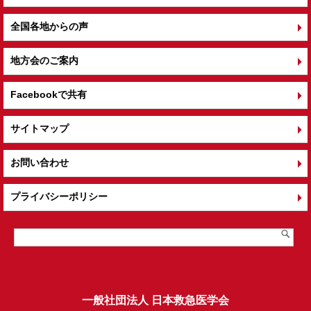
全国各地からの声
地方会のご案内
Facebookで共有
サイトマップ
お問い合わせ
プライバシーポリシー
一般社団法人 日本救急医学会