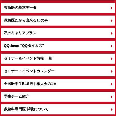
救急医の基本データ
救急医だから出来る10の事
私のキャリアプラン
QQtimes
“QQタイムズ”
セミナー＆イベント情報 一覧
セミナー・イベントカレンダー
全国医学生BLS選手権大会の1日
学生チーム紹介
救急科専門医 試験について