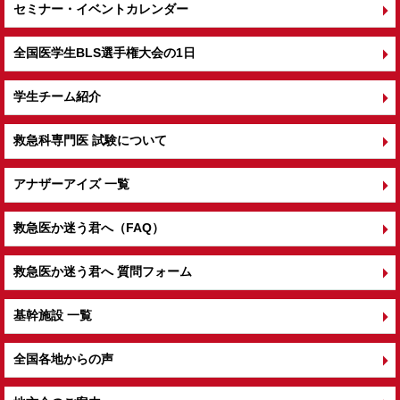
セミナー・イベントカレンダー
全国医学生BLS選手権大会の1日
学生チーム紹介
救急科専門医 試験について
アナザーアイズ 一覧
救急医か迷う君へ（FAQ）
救急医か迷う君へ 質問フォーム
基幹施設 一覧
全国各地からの声