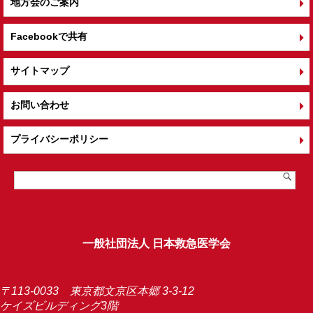
地方会のご案内
Facebookで共有
サイトマップ
お問い合わせ
プライバシーポリシー
一般社団法人 日本救急医学会
〒113-0033 東京都文京区本郷 3-3-12
ケイズビルディング3階