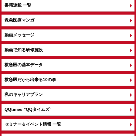
書籍連載 一覧
救急医療マンガ
動画メッセージ
動画で知る研修施設
救急医の基本データ
救急医だから出来る10の事
私のキャリアプラン
QQtimes
“QQタイムズ”
セミナー＆イベント情報 一覧