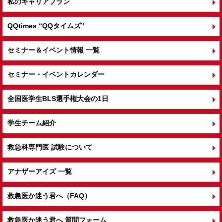
私のキャリアプラン
QQtimes
“QQタイムズ”
セミナー＆イベント情報 一覧
セミナー・イベントカレンダー
全国医学生BLS選手権大会の1日
学生チーム紹介
救急科専門医 試験について
アナザーアイズ 一覧
救急医か迷う君へ（FAQ）
救急医か迷う君へ 質問フォーム