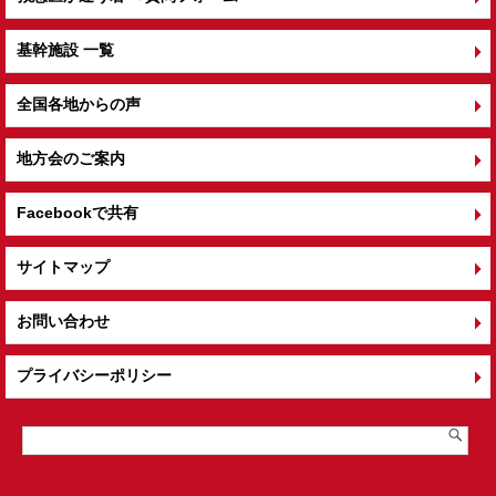
基幹施設 一覧
全国各地からの声
地方会のご案内
Facebookで共有
サイトマップ
お問い合わせ
プライバシーポリシー