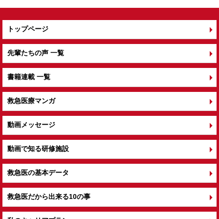
トップページ
先輩たちの声 一覧
書籍連載 一覧
救急医療マンガ
動画メッセージ
動画で知る研修施設
救急医の基本データ
救急医だから出来る10の事