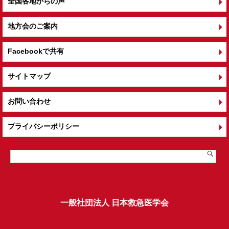
全国各地からの声
地方会のご案内
Facebookで共有
サイトマップ
お問い合わせ
プライバシーポリシー
一般社団法人 日本救急医学会