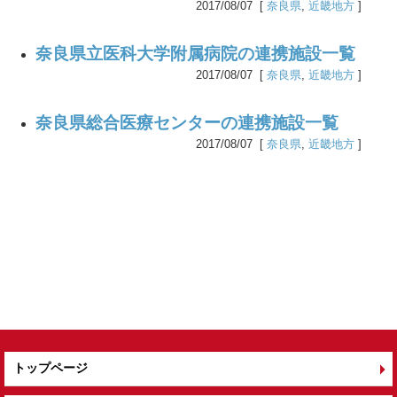
2017/08/07 [
奈良県
,
近畿地方
]
奈良県立医科大学附属病院の連携施設一覧
2017/08/07 [
奈良県
,
近畿地方
]
奈良県総合医療センターの連携施設一覧
2017/08/07 [
奈良県
,
近畿地方
]
トップページ