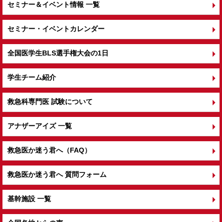
セミナー＆イベント情報 一覧
セミナー・イベントカレンダー
全国医学生BLS選手権大会の1日
学生チーム紹介
救急科専門医 試験について
アナザーアイズ 一覧
救急医か迷う君へ（FAQ）
救急医か迷う君へ 質問フォーム
基幹施設 一覧