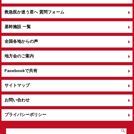
救急医か迷う君へ 質問フォーム
基幹施設 一覧
全国各地からの声
地方会のご案内
Facebookで共有
サイトマップ
お問い合わせ
プライバシーポリシー