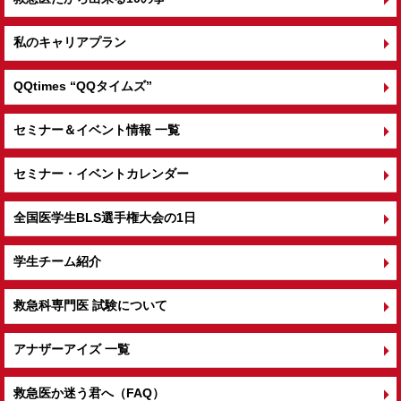
私のキャリアプラン
QQtimes
“QQタイムズ”
セミナー＆イベント情報 一覧
セミナー・イベントカレンダー
全国医学生BLS選手権大会の1日
学生チーム紹介
救急科専門医 試験について
アナザーアイズ 一覧
救急医か迷う君へ（FAQ）