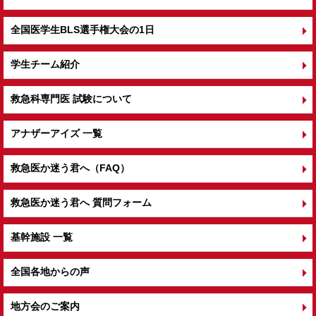
全国医学生BLS選手権大会の1日
学生チーム紹介
救急科専門医 試験について
アナザーアイズ 一覧
救急医か迷う君へ（FAQ）
救急医か迷う君へ 質問フォーム
基幹施設 一覧
全国各地からの声
地方会のご案内