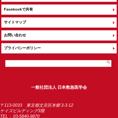
Facebookで共有
サイトマップ
お問い合わせ
プライバシーポリシー
一般社団法人 日本救急医学会
〒113-0033 東京都文京区本郷 3-3-12
ケイズビルディング3階
TEL：
03-5840-9870