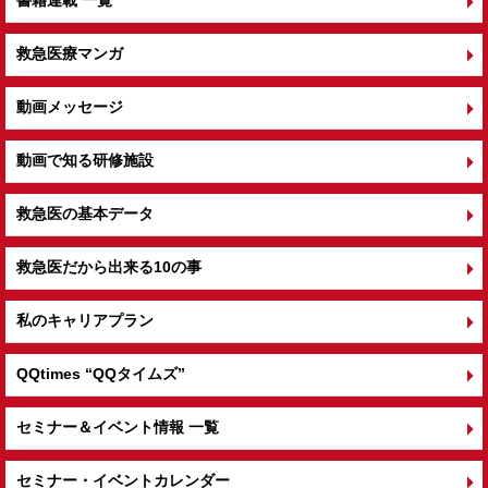
救急医療マンガ
動画メッセージ
動画で知る研修施設
救急医の基本データ
救急医だから出来る10の事
私のキャリアプラン
QQtimes
“QQタイムズ”
セミナー＆イベント情報 一覧
セミナー・イベントカレンダー