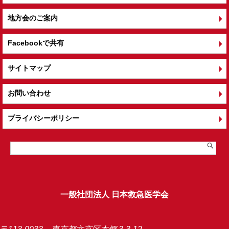
地方会のご案内
Facebookで共有
サイトマップ
お問い合わせ
プライバシーポリシー
一般社団法人 日本救急医学会