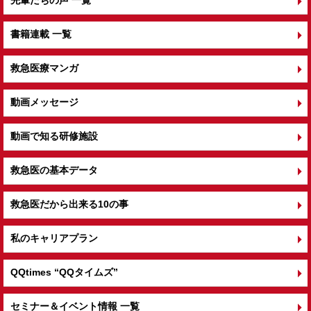
先輩たちの声 一覧
書籍連載 一覧
救急医療マンガ
動画メッセージ
動画で知る研修施設
救急医の基本データ
救急医だから出来る10の事
私のキャリアプラン
QQtimes
“QQタイムズ”
セミナー＆イベント情報 一覧