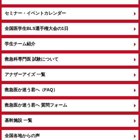
セミナー・イベントカレンダー
全国医学生BLS選手権大会の1日
学生チーム紹介
救急科専門医 試験について
アナザーアイズ 一覧
救急医か迷う君へ（FAQ）
救急医か迷う君へ 質問フォーム
基幹施設 一覧
全国各地からの声