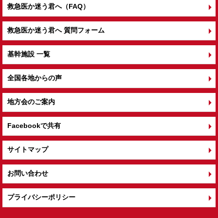
救急医か迷う君へ（FAQ）
救急医か迷う君へ 質問フォーム
基幹施設 一覧
全国各地からの声
地方会のご案内
Facebookで共有
サイトマップ
お問い合わせ
プライバシーポリシー