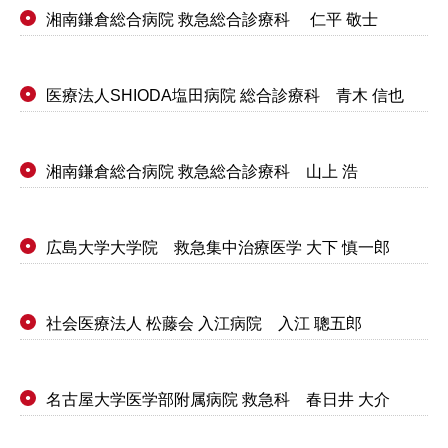
湘南鎌倉総合病院 救急総合診療科 仁平 敬士
●
医療法人SHIODA塩田病院 総合診療科 青木 信也
●
湘南鎌倉総合病院 救急総合診療科 山上 浩
●
広島大学大学院 救急集中治療医学 大下 慎一郎
●
社会医療法人 松藤会 入江病院 入江 聰五郎
●
名古屋大学医学部附属病院 救急科 春日井 大介
●