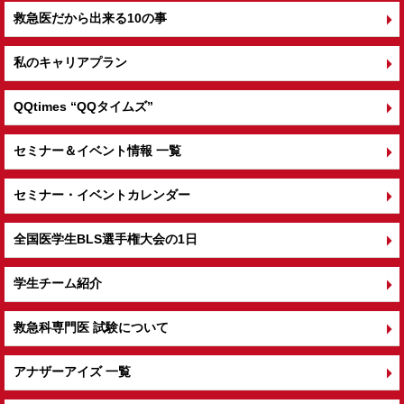
救急医だから出来る10の事
私のキャリアプラン
QQtimes
“QQタイムズ”
セミナー＆イベント情報 一覧
セミナー・イベントカレンダー
全国医学生BLS選手権大会の1日
学生チーム紹介
救急科専門医 試験について
アナザーアイズ 一覧